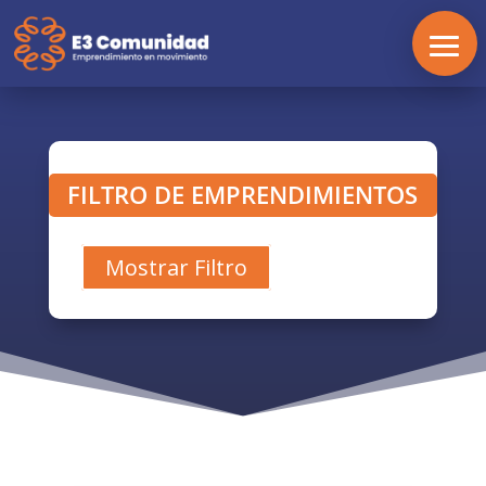
FILTRO DE EMPRENDIMIENTOS
Mostrar Filtro