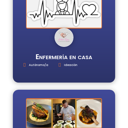
Enfermería en casa
Autónomo/a
Ideación