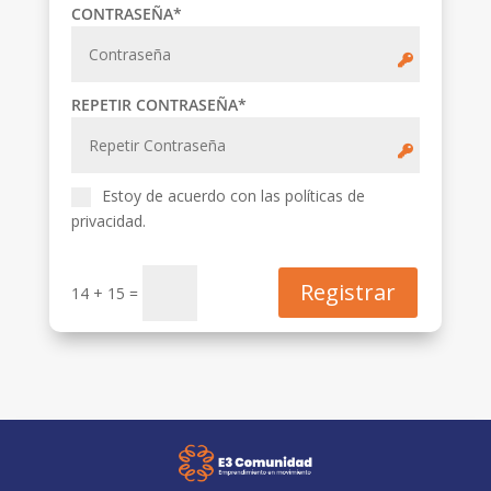
CONTRASEÑA
*
REPETIR CONTRASEÑA
*
Estoy de acuerdo con las políticas de
privacidad.
Registrar
14 + 15 =