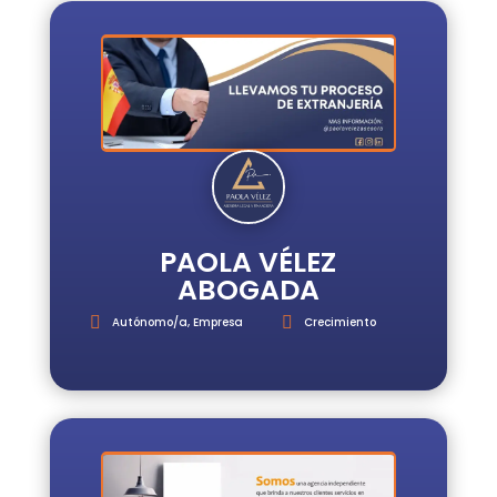
PAOLA VÉLEZ
ABOGADA
Autónomo/a
,
Empresa
Crecimiento