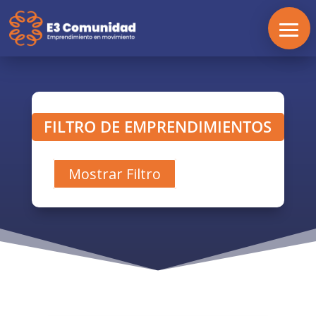
FILTRO DE EMPRENDIMIENTOS
Mostrar Filtro