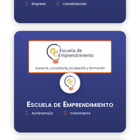
Empresa
Consolidación
Escuela de Emprendimiento
Autónomo/a
Crecimiento