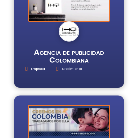
Agencia de publicidad
Colombiana
Empresa
Crecimiento