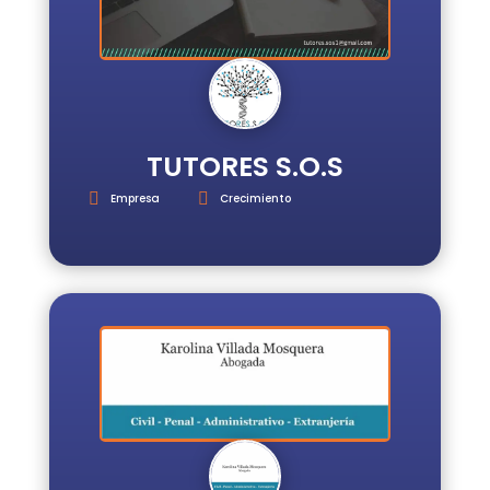
TUTORES S.O.S
Empresa
Crecimiento