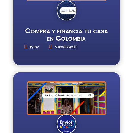
Compra y financia tu casa
en Colombia
Pyme
Consolidación