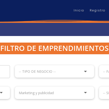
Inicio
Registro
FILTRO DE EMPRENDIMIENTOS