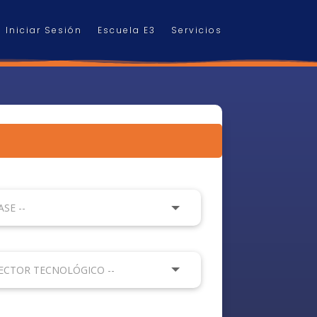
Iniciar Sesión
Escuela E3
Servicios