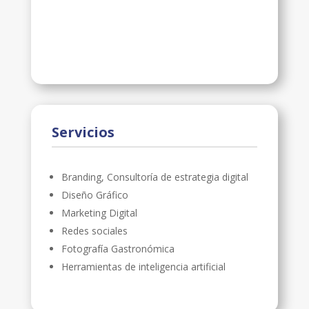
Servicios
Branding, Consultoría de estrategia digital
Diseño Gráfico
Marketing Digital
Redes sociales
Fotografía Gastronómica
Herramientas de inteligencia artificial