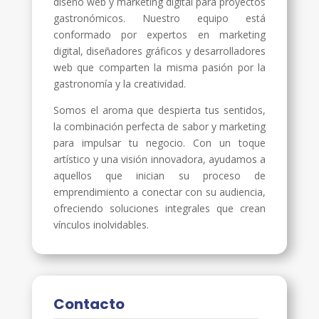
diseño web y marketing digital para proyectos
gastronómicos. Nuestro equipo está
conformado por expertos en marketing
digital, diseñadores gráficos y desarrolladores
web que comparten la misma pasión por la
gastronomía y la creatividad.
Somos el aroma que despierta tus sentidos,
la combinación perfecta de sabor y marketing
para impulsar tu negocio. Con un toque
artístico y una visión innovadora, ayudamos a
aquellos que inician su proceso de
emprendimiento a conectar con su audiencia,
ofreciendo soluciones integrales que crean
vínculos inolvidables.
Contacto