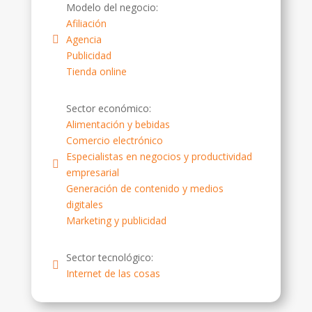
Modelo del negocio:
Afiliación
Agencia
Publicidad
Tienda online
Sector económico:
Alimentación y bebidas
Comercio electrónico
Especialistas en negocios y productividad
empresarial
Generación de contenido y medios
digitales
Marketing y publicidad
Sector tecnológico:
Internet de las cosas