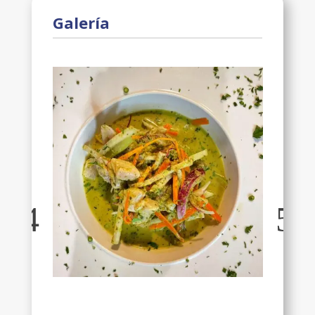
Galería