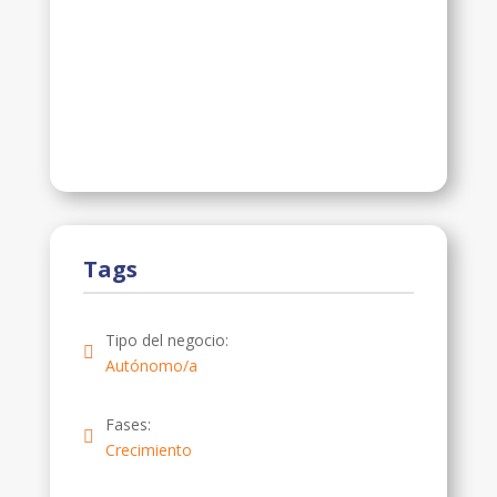
Tags
Tipo del negocio:
Autónomo/a
Fases:
Crecimiento