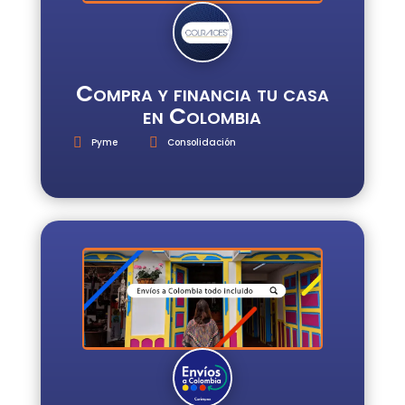
Compra y financia tu casa
en Colombia
Pyme
Consolidación