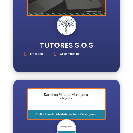
TUTORES S.O.S
Empresa
Crecimiento