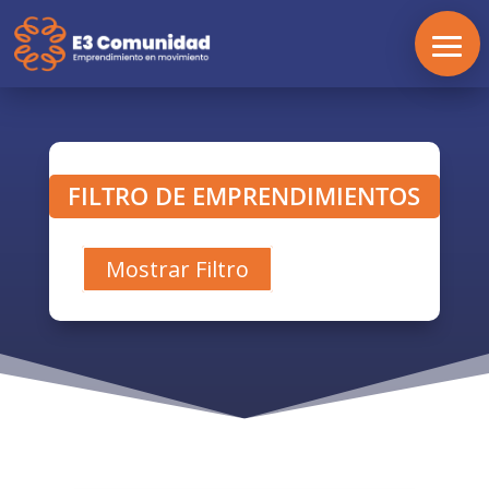
FILTRO DE EMPRENDIMIENTOS
Mostrar Filtro