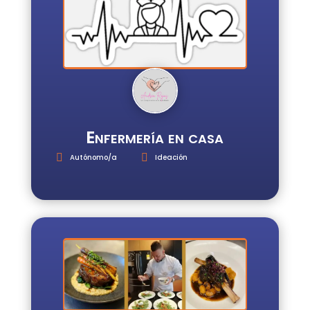
Enfermería en casa
Autónomo/a
Ideación